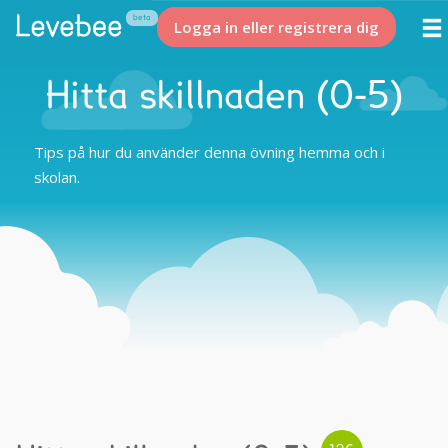
Logga in eller registrera dig
Hitta skillnaden (0-5)
Tips på hur du använder denna övning hemma och i
skolan.