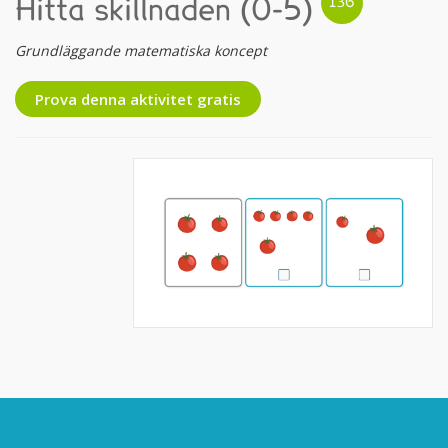
Hitta skillnaden (0-5)
Grundläggande matematiska koncept
Prova denna aktivitet gratis