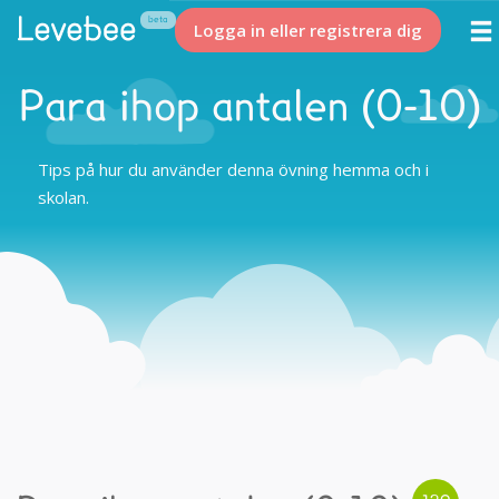
Logga in eller registrera dig
Para ihop antalen (0-10)
Tips på hur du använder denna övning hemma och i
skolan.