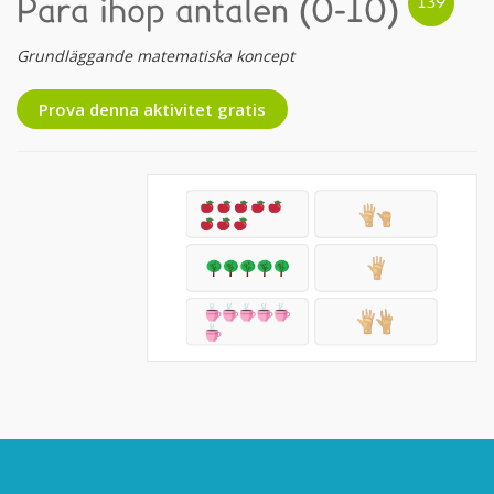
Para ihop antalen (0-10)
Grundläggande matematiska koncept
Prova denna aktivitet gratis