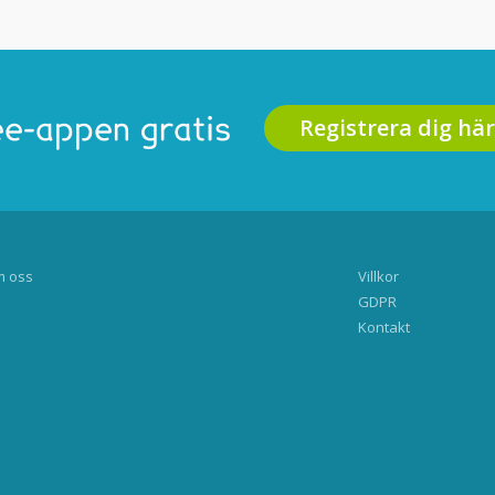
Registrera dig här
e-appen gratis
 oss
Villkor
GDPR
Kontakt