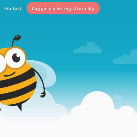
Logga in eller registrera dig
Kontakt