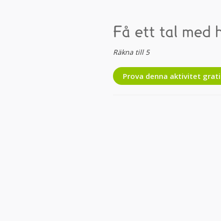
Få ett tal med 
Räkna till 5
Prova denna aktivitet grati