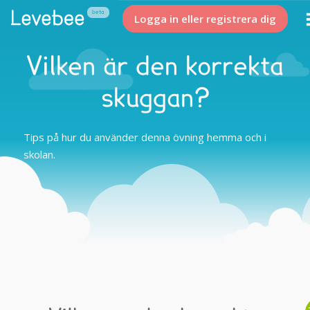
Logga in eller registrera dig
Vilken är den korrekta
skuggan?
Tips på hur du använder denna övning hemma och i
skolan.