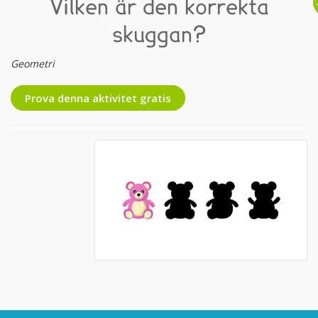
Vilken är den korrekta
skuggan?
Geometri
Prova denna aktivitet gratis