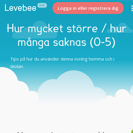
Logga in eller registrera dig
Hur mycket större / hur
många saknas (0-5)
Tips på hur du använder denna övning hemma och i
skolan.