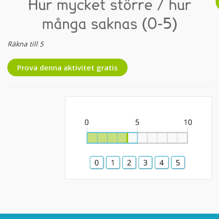
Hur mycket större / hur
många saknas (0-5)
Räkna till 5
Prova denna aktivitet gratis