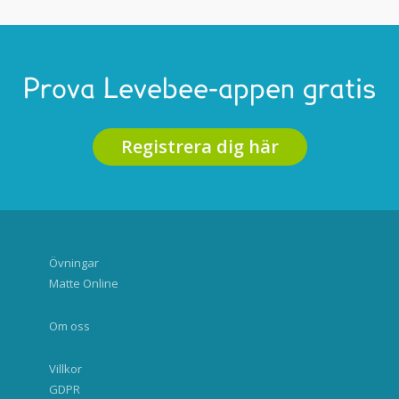
Prova Levebee-appen gratis
Registrera dig här
Övningar
Matte Online
Om oss
Villkor
GDPR