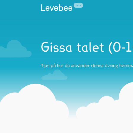
Gissa talet (0-
Tips på hur du använder denna övning hemma 