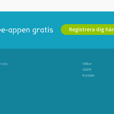
Registrera dig här
e-appen gratis
 oss
Villkor
GDPR
Kontakt