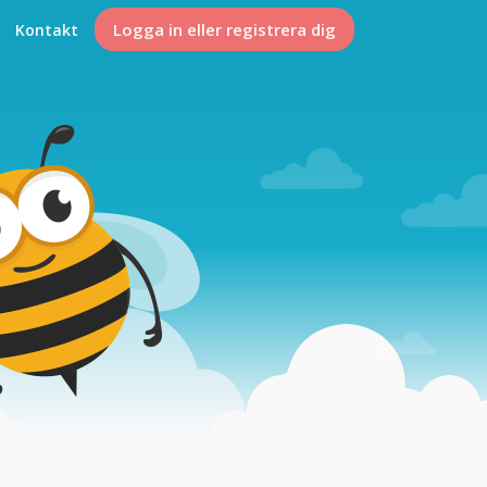
Logga in eller registrera dig
Kontakt