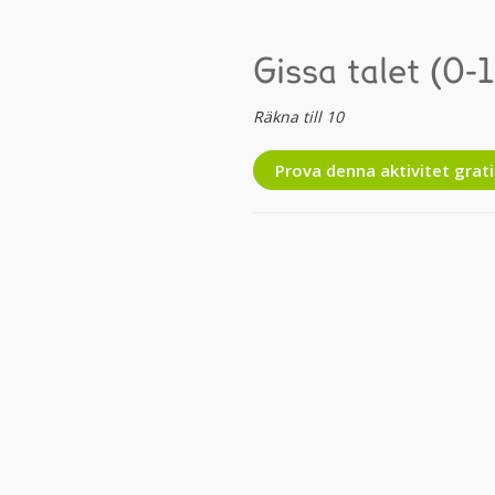
Gissa talet (0-
Räkna till 10
Prova denna aktivitet grati