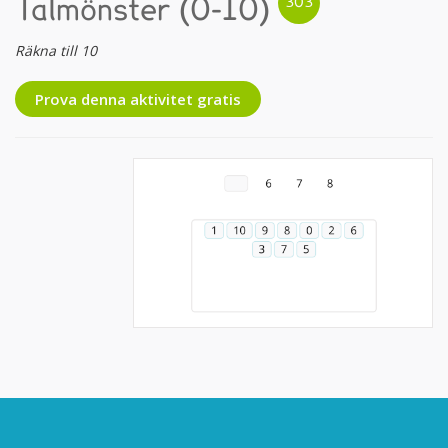
Talmönster (0-10)
Räkna till 10
Prova denna aktivitet gratis