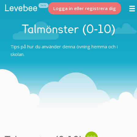
Logga in eller registrera dig
Talmönster (0-10)
Tips på hur du använder denna övning hemma och i
skolan.