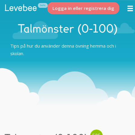
Logga in eller registrera dig
Talmönster (0-100)
Tips på hur du använder denna övning hemma och i
skolan.