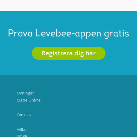
Prova Levebee-appen gratis
Registrera dig här
Övningar
Matte Online
Om oss
Villkor
GDPR