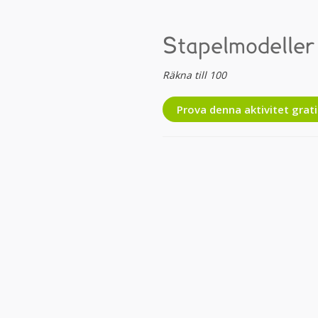
Stapelmodeller 
Räkna till 100
Prova denna aktivitet grati