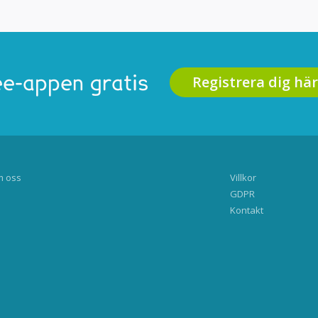
Registrera dig här
e-appen gratis
 oss
Villkor
GDPR
Kontakt