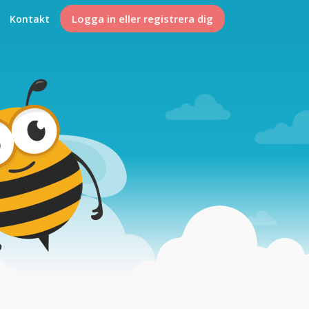
Logga in eller registrera dig
Kontakt