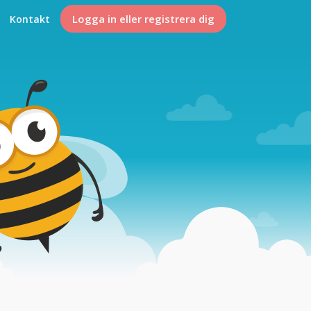
Logga in eller registrera dig
Kontakt