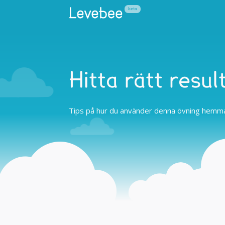
Hitta rätt resul
Tips på hur du använder denna övning hemma 