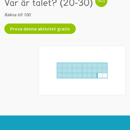
Var är talet? (20-30)
Räkna till 100
Prova denna aktivitet gratis