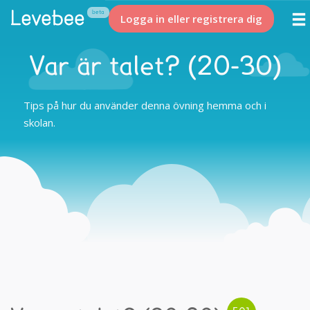
Logga in eller registrera dig
Var är talet? (20-30)
Tips på hur du använder denna övning hemma och i
skolan.