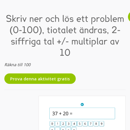
Skriv ner och lös ett problem
(0-100), tiotalet ändras, 2-
siffriga tal +/- multiplar av
10
Räkna till 100
Prova denna aktivitet gratis