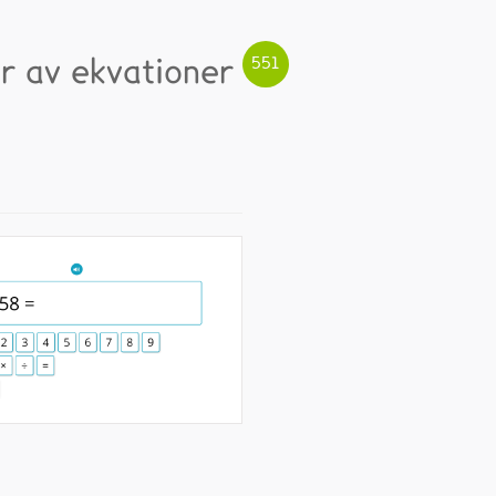
er av ekvationer