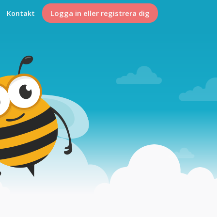
Logga in eller registrera dig
Kontakt