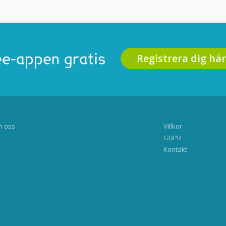
Registrera dig här
e-appen gratis
 oss
Villkor
GDPR
Kontakt