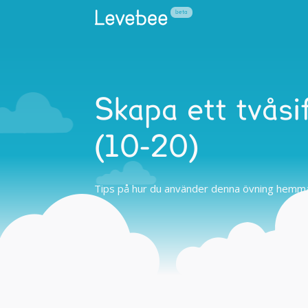
Skapa ett tvåsif
(10-20)
Tips på hur du använder denna övning hemma 