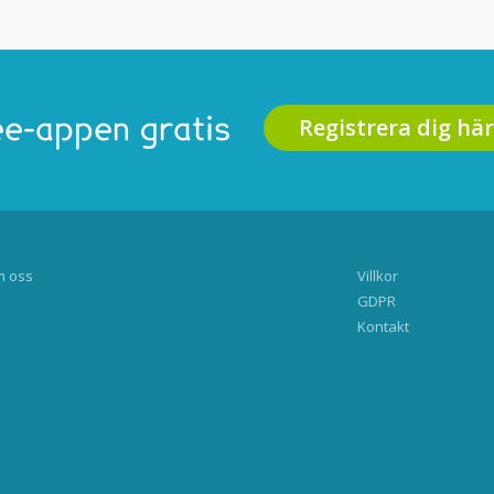
Registrera dig här
e-appen gratis
 oss
Villkor
GDPR
Kontakt