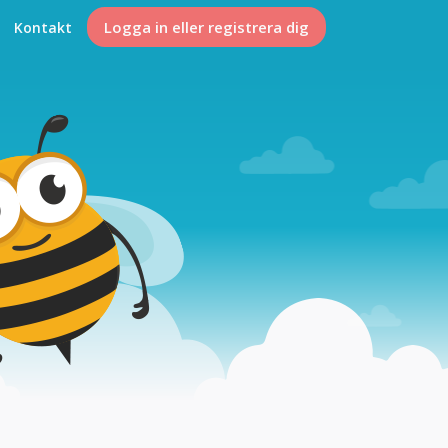
Logga in eller registrera dig
Kontakt