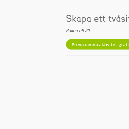
Skapa ett tvåsi
Räkna till 20
Prova denna aktivitet grati