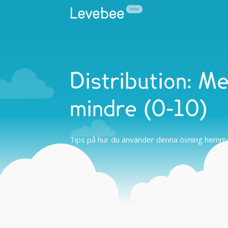
Distribution: Me
mindre (0-10)
Tips på hur du använder denna övning hemma 