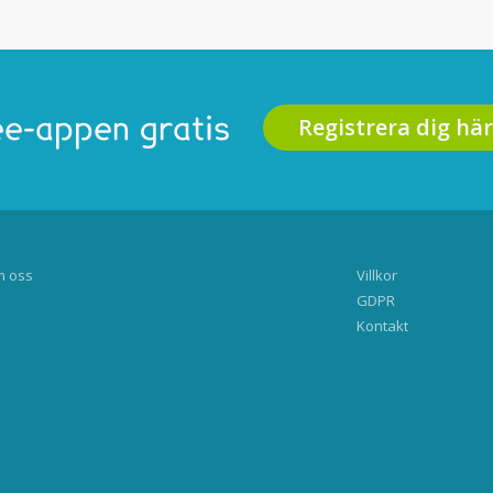
Registrera dig här
e-appen gratis
 oss
Villkor
GDPR
Kontakt