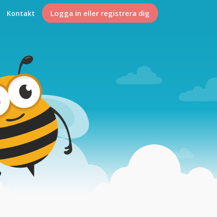
Logga in eller registrera dig
Kontakt