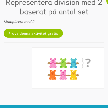
Representera division med 2
baserat på antal set
Multiplicera med 2
Prova denna aktivitet gratis