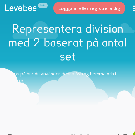
Logga in eller registrera dig
Representera division
med 2 baserat på antal
set
Tips på hur du använder denna övning hemma och i
skolan.