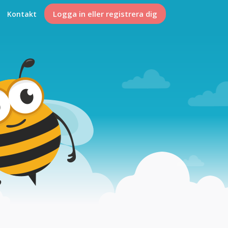
Logga in eller registrera dig
Kontakt