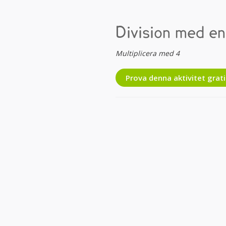
Division med en
Multiplicera med 4
Prova denna aktivitet grati