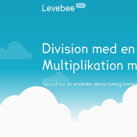
Division med en
Multiplikation 
Tips på hur du använder denna övning hemma 