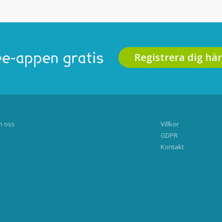
Registrera dig här
e-appen gratis
 oss
Villkor
GDPR
Kontakt