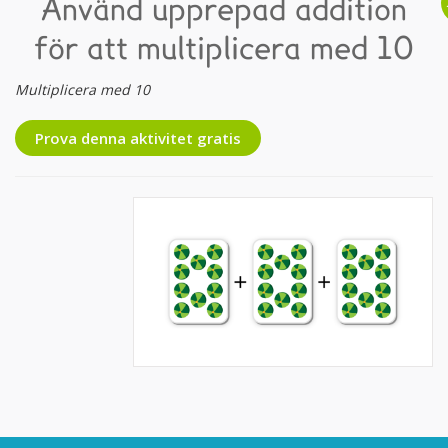
Använd upprepad addition
för att multiplicera med 10
Multiplicera med 10
Prova denna aktivitet gratis