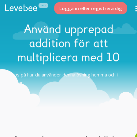
Logga in eller registrera dig
Använd upprepad
addition för att
multiplicera med 10
Tips på hur du använder denna övning hemma och i
skolan.