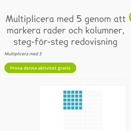
Multiplicera med 5 genom att
markera rader och kolumner,
steg-för-steg redovisning
Multiplicera med 5
Prova denna aktivitet gratis