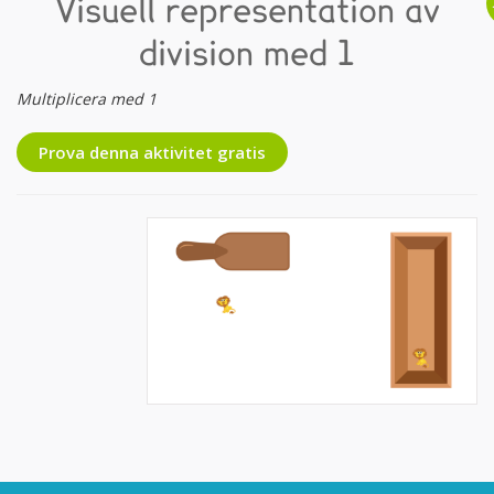
Visuell representation av
division med 1
Multiplicera med 1
Prova denna aktivitet gratis