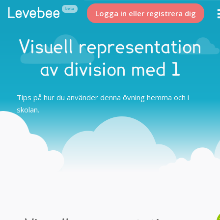
Logga in eller registrera dig
Visuell representation
av division med 1
Tips på hur du använder denna övning hemma och i
skolan.