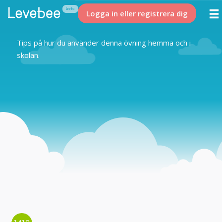
Logga in eller registrera dig
Tips på hur du använder denna övning hemma och i
skolan.