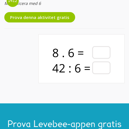
Multiplicera med 6
Prova denna aktivitet gratis
Prova Levebee-appen gratis