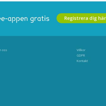
Registrera dig här
e-appen gratis
 oss
Villkor
GDPR
Kontakt