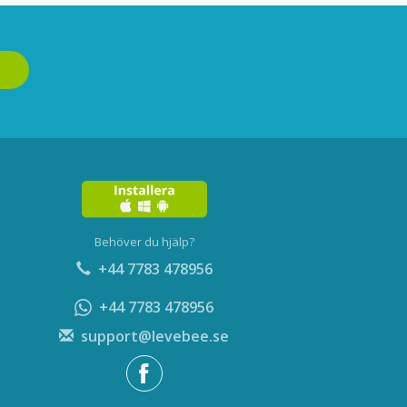
Behöver du hjälp?
+44 7783 478956
+44 7783 478956
support@levebee.se