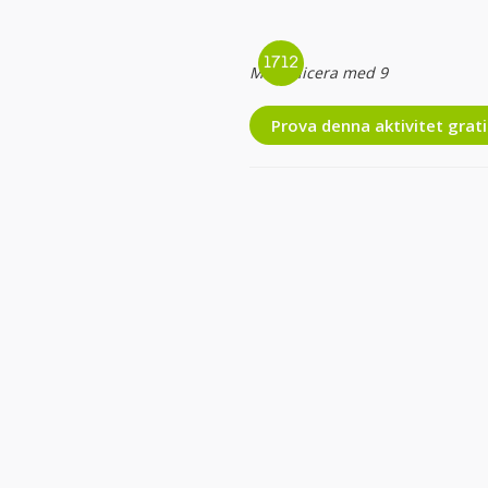
Multiplicera med 9
Prova denna aktivitet grati