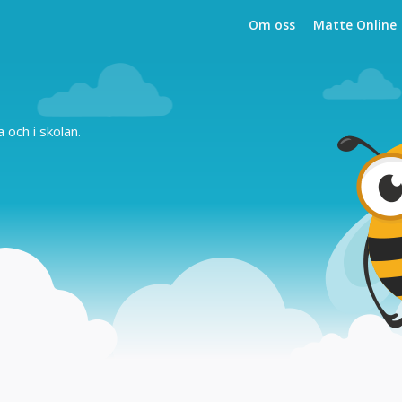
Om oss
Matte Online
och i skolan.