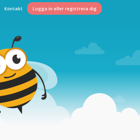
Logga in eller registrera dig
Kontakt