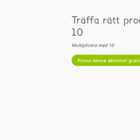
Träffa rätt pro
10
Multiplicera med 10
Prova denna aktivitet grati