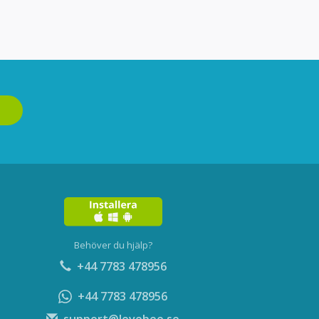
Behöver du hjälp?
+44 7783 478956
+44 7783 478956