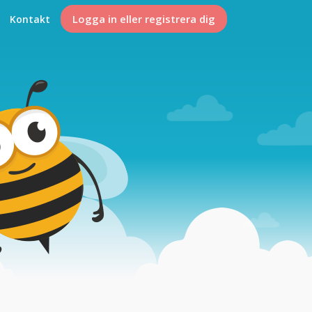
Logga in eller registrera dig
Kontakt