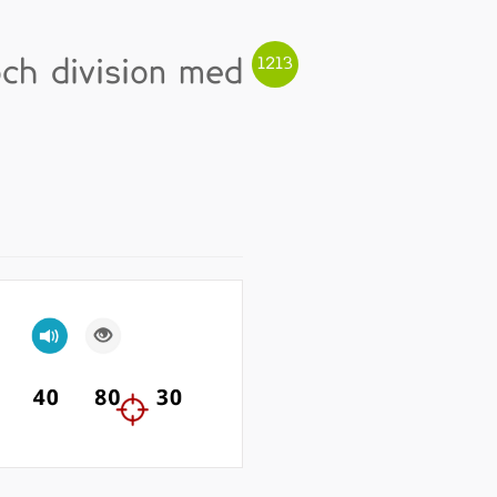
och division med