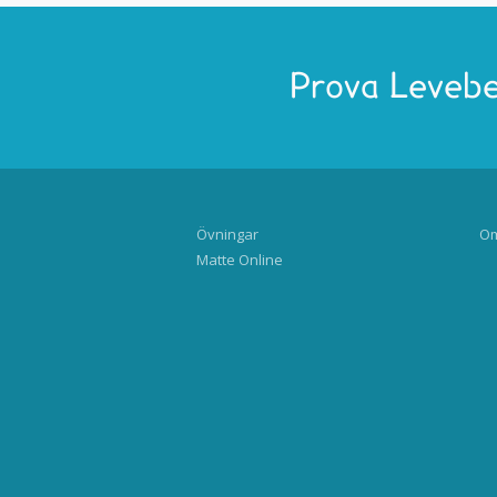
Prova Levebe
Övningar
Om
Matte Online