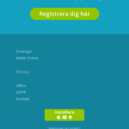
Registrera dig här
Övningar
Matte Online
Om oss
Villkor
GDPR
Kontakt
Behöver du hjälp?