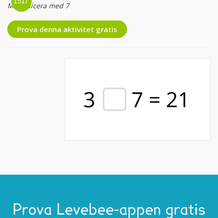
Multiplicera med 7
Prova denna aktivitet gratis
Prova Levebee-appen gratis