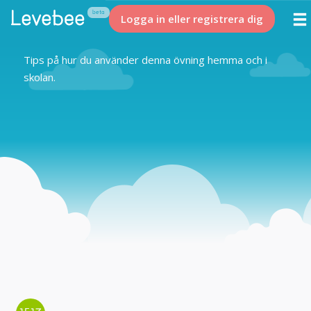
Logga in eller registrera dig
Tips på hur du använder denna övning hemma och i
skolan.