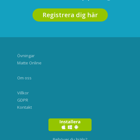
Registrera dig här
Övningar
Matte Online
Om oss
Villkor
GDPR
Kontakt
Behöver du hjälp?