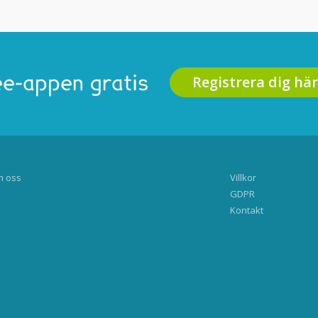
Registrera dig här
e-appen gratis
 oss
Villkor
GDPR
Kontakt