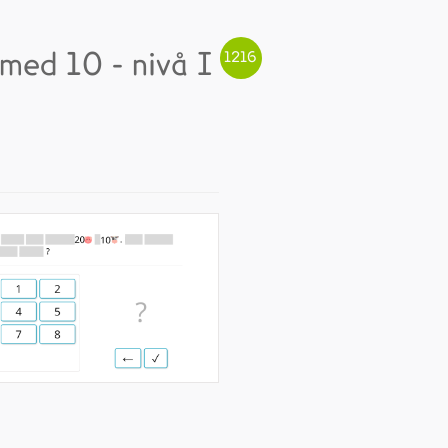
 med 10 - nivå I