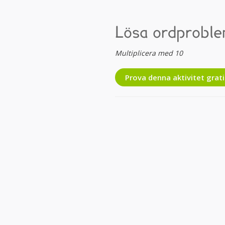
Lösa ordproblem
Multiplicera med 10
Prova denna aktivitet grati