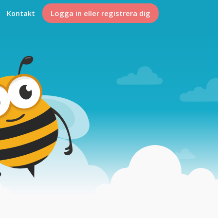
Logga in eller registrera dig
Kontakt