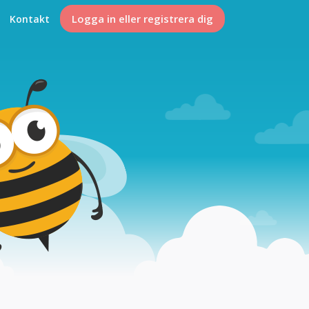
Logga in eller registrera dig
Kontakt