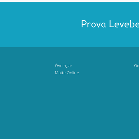
Prova Levebe
Övningar
Om
Matte Online