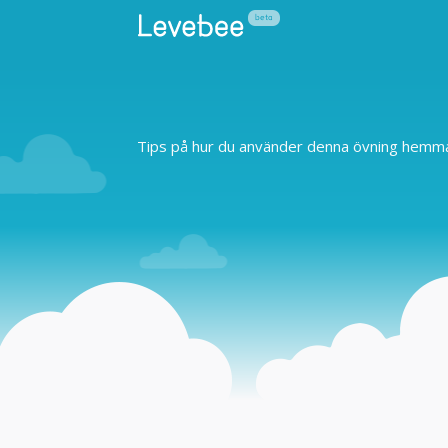
Tips på hur du använder denna övning hemma 