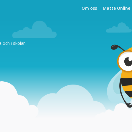
Om oss
Matte Online
och i skolan.