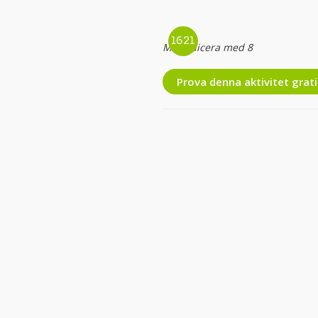
Multiplicera med 8
Prova denna aktivitet grati