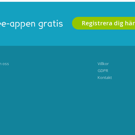
Registrera dig här
e-appen gratis
 oss
Villkor
GDPR
Kontakt