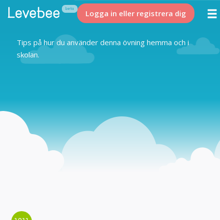
Logga in eller registrera dig
Tips på hur du använder denna övning hemma och i
skolan.