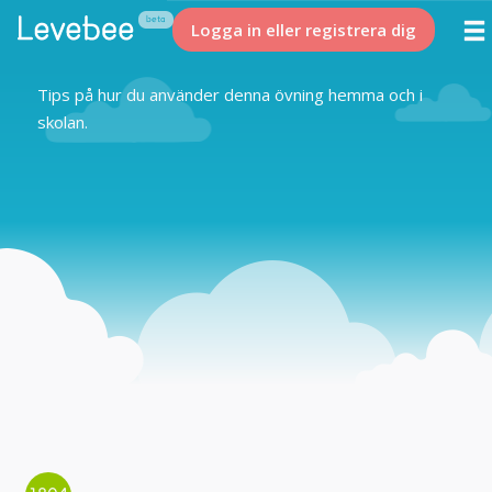
Logga in eller registrera dig
Tips på hur du använder denna övning hemma och i
skolan.