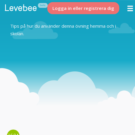
Logga in eller registrera dig
Tips på hur du använder denna övning hemma och i
skolan.