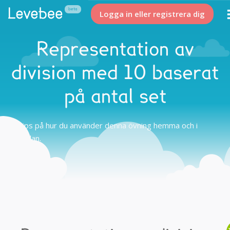
Logga in eller registrera dig
Representation av
division med 10 baserat
på antal set
Tips på hur du använder denna övning hemma och i
skolan.