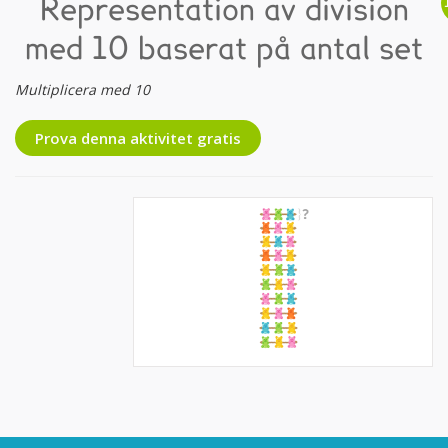
Representation av division
med 10 baserat på antal set
Multiplicera med 10
Prova denna aktivitet gratis