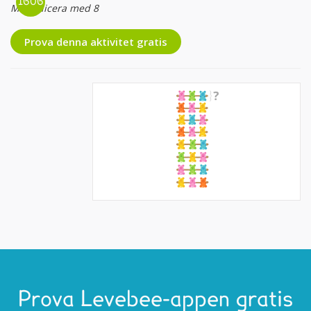
Multiplicera med 8
Prova denna aktivitet gratis
Prova Levebee-appen gratis