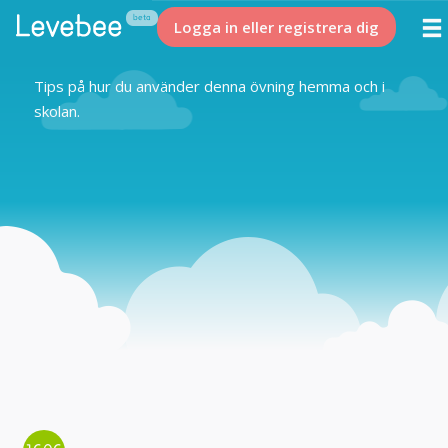
Logga in eller registrera dig
Tips på hur du använder denna övning hemma och i
skolan.