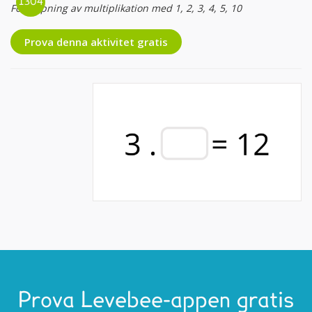
Fördjupning av multiplikation med 1, 2, 3, 4, 5, 10
Prova denna aktivitet gratis
Prova Levebee-appen gratis