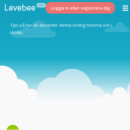
Logga in eller registrera dig
Tips på hur du använder denna övning hemma och i
skolan.