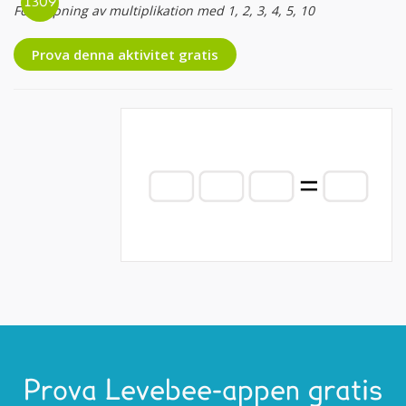
Fördjupning av multiplikation med 1, 2, 3, 4, 5, 10
Prova denna aktivitet gratis
Prova Levebee-appen gratis