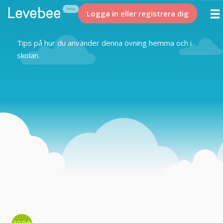
Logga in eller registrera dig
Tips på hur du använder denna övning hemma och i
skolan.