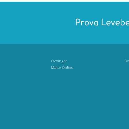
Prova Levebe
Övningar
Om
Matte Online