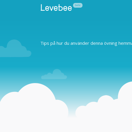
Tips på hur du använder denna övning hemma 