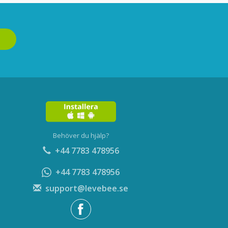
Behöver du hjälp?
+44 7783 478956
+44 7783 478956
support@levebee.se