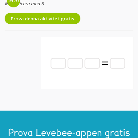
Multiplicera med 8
Prova denna aktivitet gratis
Prova Levebee-appen gratis